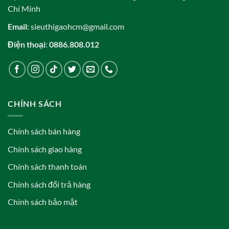
Chí Minh
Email
: sieuthigaohcm@gmail.com
Điện thoại
:
0886.808.012
CHÍNH SÁCH
Chính sách bán hàng
Chính sách giao hàng
Chính sách thanh toán
Chính sách đổi trả hàng
Chính sách bảo mật