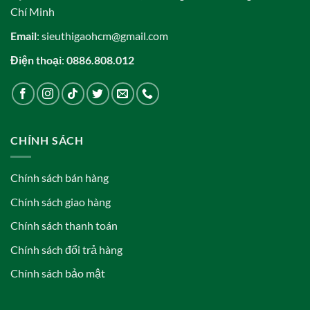
Chí Minh
Email
: sieuthigaohcm@gmail.com
Điện thoại
:
0886.808.012
CHÍNH SÁCH
Chính sách bán hàng
Chính sách giao hàng
Chính sách thanh toán
Chính sách đổi trả hàng
Chính sách bảo mật