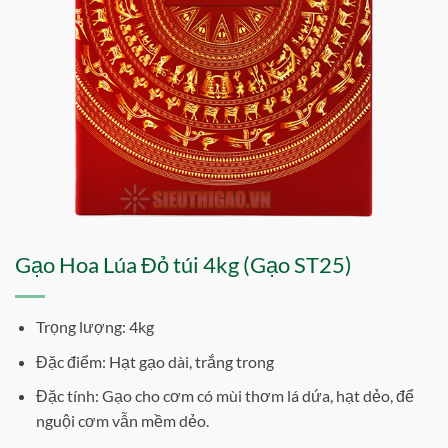
Gạo Hoa Lúa Đỏ túi 4kg (Gạo ST25)
Trọng lượng: 4kg
Đặc điểm: Hạt gạo dài, trắng trong
Đặc tính: Gạo cho cơm có mùi thơm lá dứa, hạt dẻo, để
nguội cơm vẫn mềm dẻo.