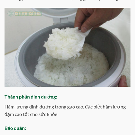
Thành phần dinh dưỡng:
Hàm lượng dinh dưỡng trong gạo cao, đặc biệt hàm lượng
đạm cao tốt cho sức khỏe
Bảo quản: