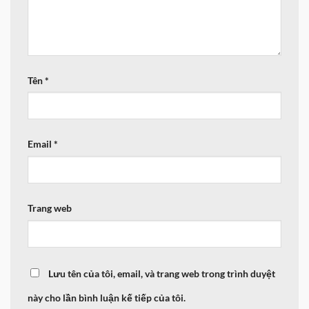
Tên
*
Email
*
Trang web
Lưu tên của tôi, email, và trang web trong trình duyệt
này cho lần bình luận kế tiếp của tôi.