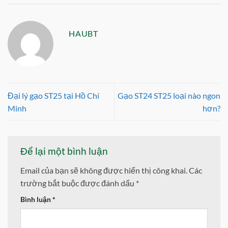
HAUBT
Đại lý gạo ST25 tại Hồ Chí
Gạo ST24 ST25 loại nào ngon
Minh
hơn?
Để lại một bình luận
Email của bạn sẽ không được hiển thị công khai.
Các
trường bắt buộc được đánh dấu
*
Bình luận
*